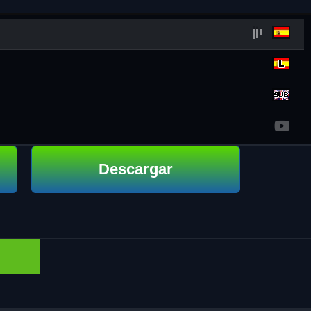
Descargar