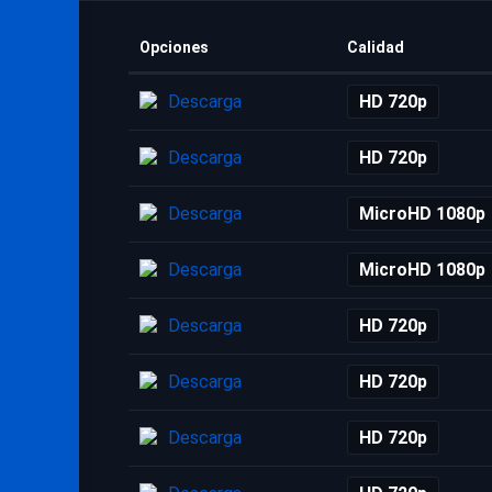
Opciones
Calidad
Descarga
HD 720p
Descarga
HD 720p
Descarga
MicroHD 1080p
Descarga
MicroHD 1080p
Descarga
HD 720p
Descarga
HD 720p
Descarga
HD 720p