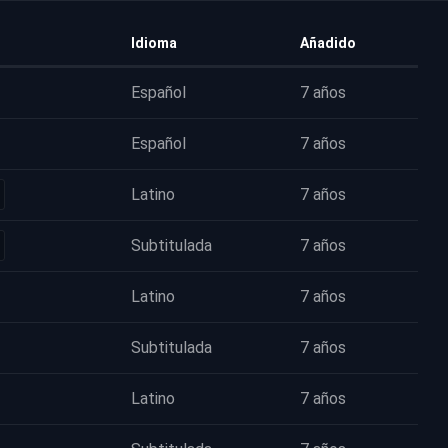
Idioma
Añadido
Español
7 años
Español
7 años
Latino
7 años
Subtitulada
7 años
Latino
7 años
Subtitulada
7 años
Latino
7 años