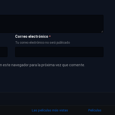
Correo electrónico
*
Tu correo electrónico no será publicado
en este navegador para la próxima vez que comente.
Las películas más vistas
Películas