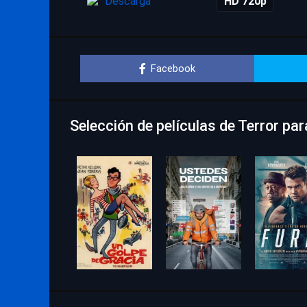
Descarga
HD 720p
Facebook
Selección de películas de Terror pa