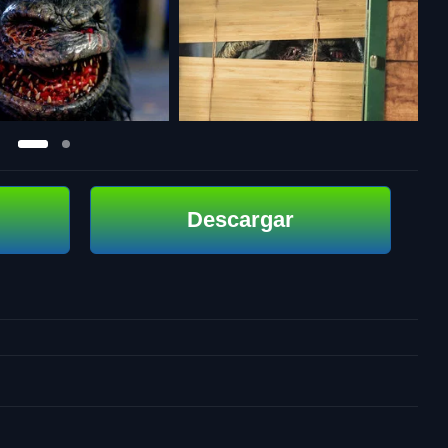
Descargar