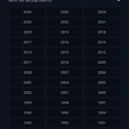
Año de lanzamiento
2026
2025
2024
2023
2022
2021
2020
2019
2018
2017
2016
2015
2014
2013
2012
2011
2010
2009
2008
2007
2006
2005
2004
2003
2002
2001
2000
1999
1998
1997
1996
1995
1994
1993
1992
1991