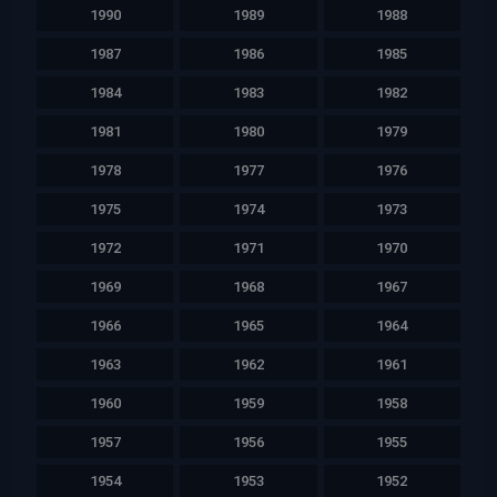
1990
1989
1988
1987
1986
1985
1984
1983
1982
1981
1980
1979
1978
1977
1976
1975
1974
1973
1972
1971
1970
1969
1968
1967
1966
1965
1964
1963
1962
1961
1960
1959
1958
1957
1956
1955
1954
1953
1952