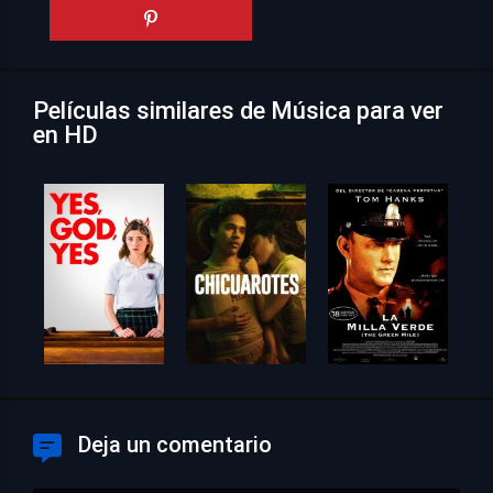
Películas similares de Música para ver
en HD
Deja un comentario