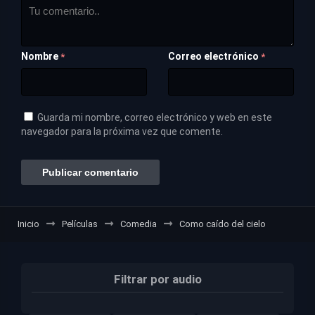
Nombre
Correo electrónico
*
*
Guarda mi nombre, correo electrónico y web en este
navegador para la próxima vez que comente.
Inicio
Películas
Comedia
Como caído del cielo
Filtrar por audio