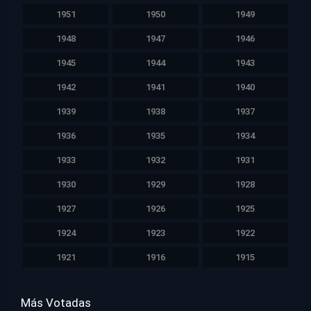
1951
1950
1949
1948
1947
1946
1945
1944
1943
1942
1941
1940
1939
1938
1937
1936
1935
1934
1933
1932
1931
1930
1929
1928
1927
1926
1925
1924
1923
1922
1921
1916
1915
Más Votadas