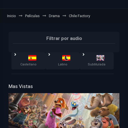
Inicio
Películas
Drama
Chile Factory
Filtrar por audio
Castellano
Latino
Subtitulada
Mas Vistas