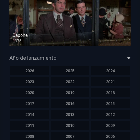
Capone
1975
HD 1080p
Año de lanzamiento
2026
2025
2024
2023
2022
2021
2020
2019
2018
2017
2016
2015
2014
2013
2012
2011
2010
2009
2008
2007
2006