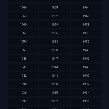
1966
1965
1964
1963
1962
1961
1960
1959
1958
1957
1956
1955
1954
1953
1952
1951
1950
1949
1948
1947
1946
1945
1944
1943
1942
1941
1940
1939
1938
1937
1936
1935
1934
1933
1932
1931