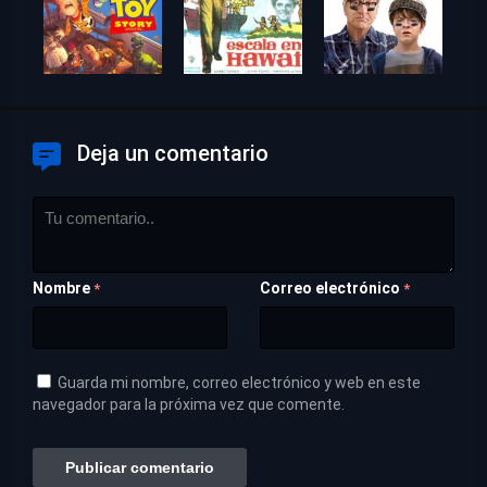
Deja un comentario
Nombre
Correo electrónico
*
*
Guarda mi nombre, correo electrónico y web en este
navegador para la próxima vez que comente.