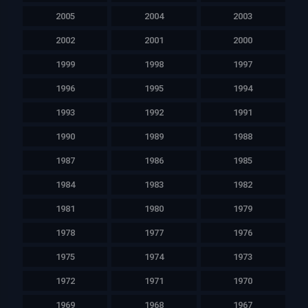
2005
2004
2003
2002
2001
2000
1999
1998
1997
1996
1995
1994
1993
1992
1991
1990
1989
1988
1987
1986
1985
1984
1983
1982
1981
1980
1979
1978
1977
1976
1975
1974
1973
1972
1971
1970
1969
1968
1967