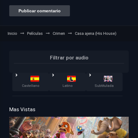
Inicio
Películas
Crimen
Casa ajena (His House)
Filtrar por audio
Castellano
Latino
Subtitulada
Mas Vistas