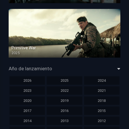
HD 1080p
Primitive War
2025
HD 1080p
Año de lanzamiento
2026
2025
2024
2023
2022
2021
2020
2019
2018
2017
2016
2015
2014
2013
2012