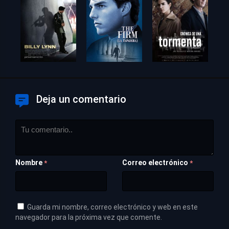
Deja un comentario
Nombre
Correo electrónico
*
*
Guarda mi nombre, correo electrónico y web en este
navegador para la próxima vez que comente.