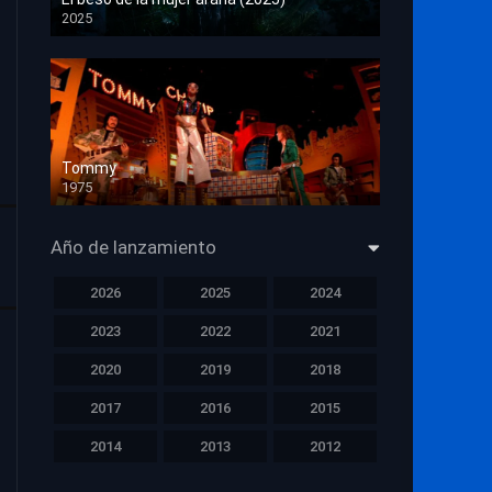
2025
HD 1080p
Tommy
1975
HD 1080p
Año de lanzamiento
2026
2025
2024
2023
2022
2021
2020
2019
2018
2017
2016
2015
2014
2013
2012
2011
2010
2009