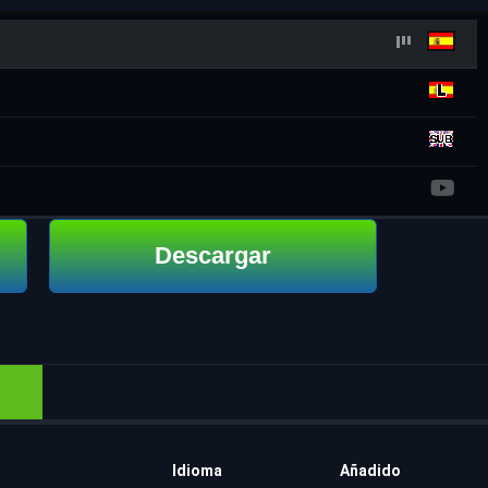
Descargar
Idioma
Añadido