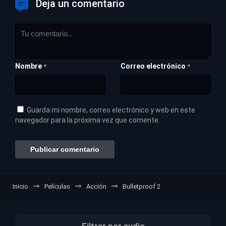
Deja un comentario
Nombre
Correo electrónico
*
*
Guarda mi nombre, correo electrónico y web en este
navegador para la próxima vez que comente.
Inicio
Películas
Acción
Bulletproof 2