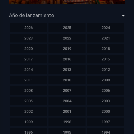
HD 1080p
Año de lanzamiento
2026
2025
2024
2023
2022
2021
2020
2019
2018
2017
2016
2015
2014
2013
2012
2011
2010
2009
2008
2007
2006
2005
2004
2003
2002
2001
2000
1999
1998
1997
1996
1995
1994