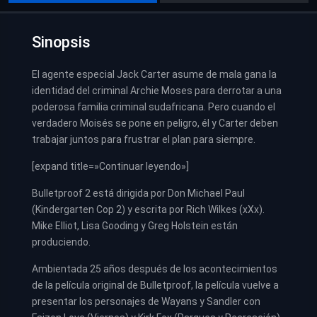
Sinopsis
El agente especial Jack Carter asume de mala gana la
identidad del criminal Archie Moses para derrotar a una
poderosa familia criminal sudafricana. Pero cuando el
verdadero Moisés se pone en peligro, él y Carter deben
trabajar juntos para frustrar el plan para siempre.
[expand title=»Continuar leyendo»]
Bulletproof 2 está dirigida por Don Michael Paul
(Kindergarten Cop 2) y escrita por Rich Wilkes (xXx).
Mike Elliot, Lisa Gooding y Greg Holstein están
produciendo.
Ambientada 25 años después de los acontecimientos
de la película original de Bulletproof, la película vuelve a
presentar los personajes de Wayans y Sandler con