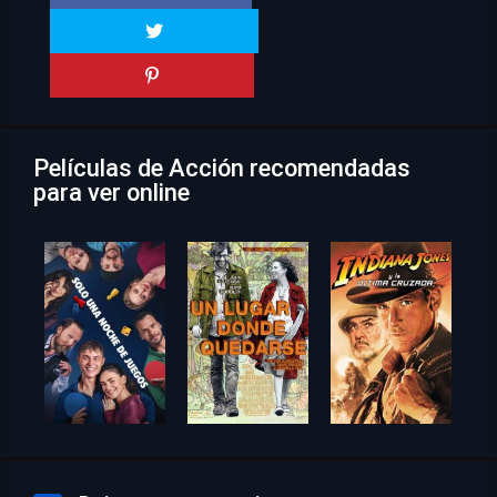
Películas de Acción recomendadas
para ver online