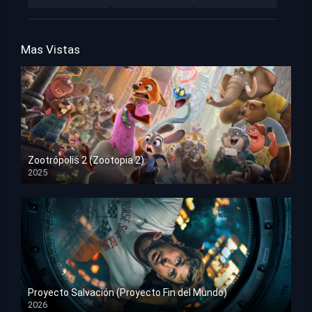
Mas Vistas
Zootrópolis 2 (Zootopia 2)
2025
HD 1080p
Proyecto Salvación (Proyecto Fin del Mundo)
2026
HD 1080p