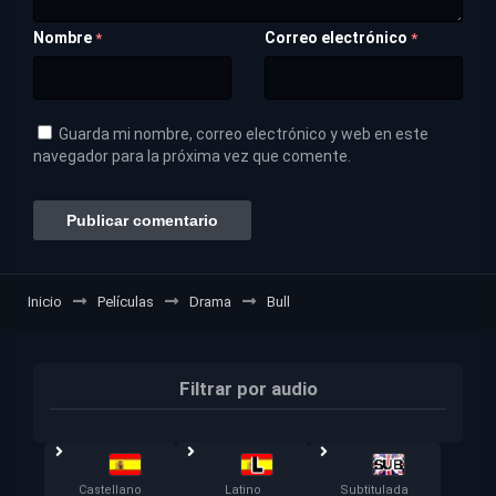
Nombre
Correo electrónico
*
*
Guarda mi nombre, correo electrónico y web en este
navegador para la próxima vez que comente.
Inicio
Películas
Drama
Bull
Filtrar por audio
Castellano
Latino
Subtitulada