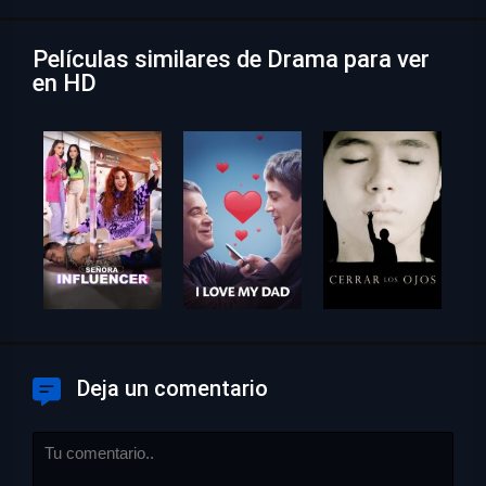
Películas similares de Drama para ver
en HD
Deja un comentario