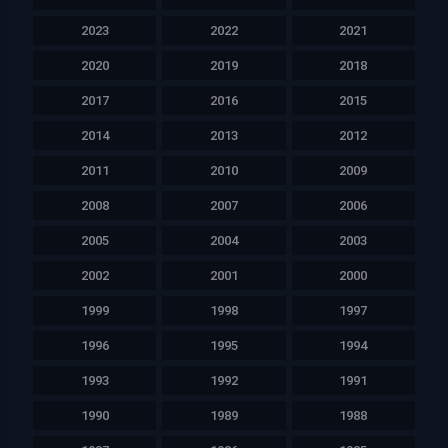
2023
2022
2021
2020
2019
2018
2017
2016
2015
2014
2013
2012
2011
2010
2009
2008
2007
2006
2005
2004
2003
2002
2001
2000
1999
1998
1997
1996
1995
1994
1993
1992
1991
1990
1989
1988