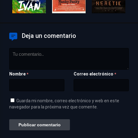
Deja un comentario
Nombre
Correo electrónico
*
*
Guarda mi nombre, correo electrónico y web en este
navegador para la próxima vez que comente.