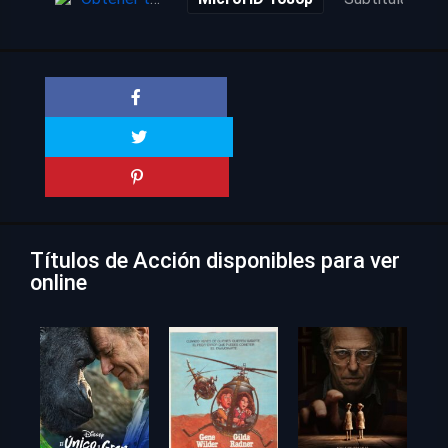
Títulos de Acción disponibles para ver
online