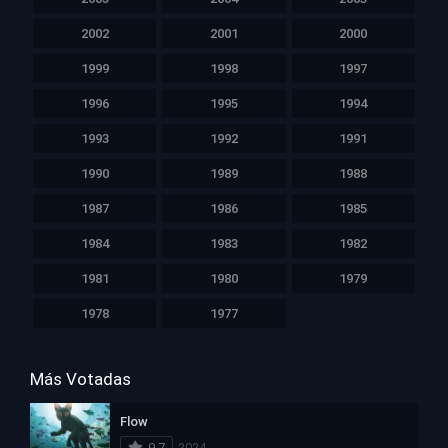
2002
2001
2000
1999
1998
1997
1996
1995
1994
1993
1992
1991
1990
1989
1988
1987
1986
1985
1984
1983
1982
1981
1980
1979
1978
1977
Más Votadas
Flow
9.7
2024