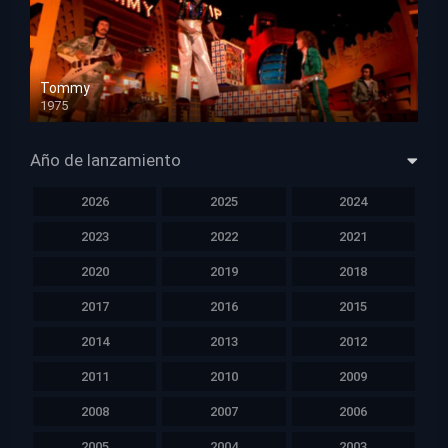
Tommy
1975
HD 1080p
Año de lanzamiento
2026
2025
2024
2023
2022
2021
2020
2019
2018
2017
2016
2015
2014
2013
2012
2011
2010
2009
2008
2007
2006
2005
2004
2003