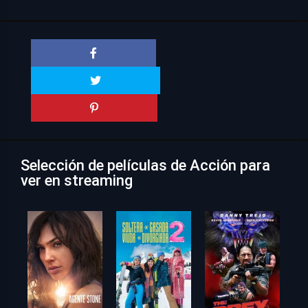
Selección de películas de Acción para
ver en streaming