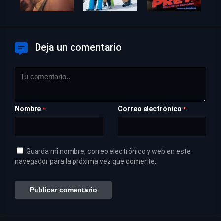
Deja un comentario
Nombre
Correo electrónico
*
*
Guarda mi nombre, correo electrónico y web en este
navegador para la próxima vez que comente.