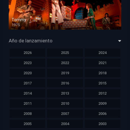
Tommy
1975
HD 1080p
Año de lanzamiento
2026
2025
2024
2023
2022
2021
2020
2019
2018
2017
2016
2015
2014
2013
2012
2011
2010
2009
2008
2007
2006
2005
2004
2003