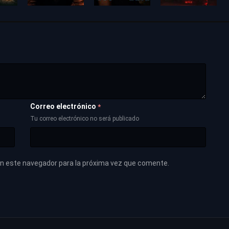
Correo electrónico
*
Tu correo electrónico no será publicado
en este navegador para la próxima vez que comente.