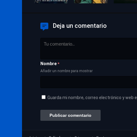
Deja un comentario
Nombre
*
Añadir un nombre para mostrar
Guarda mi nombre, correo electrónico y web 