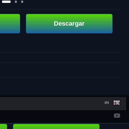
Descargar