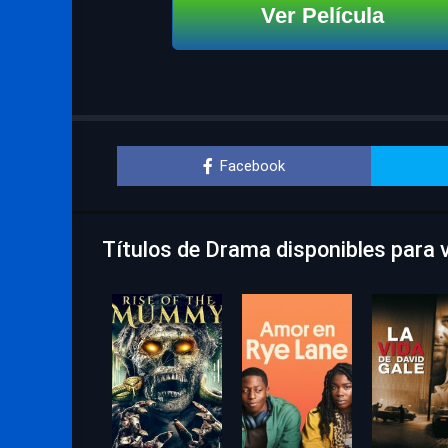
Ver Película
Facebook
Títulos de Drama disponibles para v