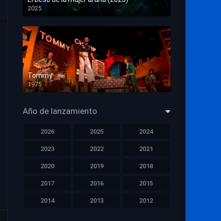
2025
HD 1080p
Tommy
1975
HD 1080p
Año de lanzamiento
2026
2025
2024
2023
2022
2021
2020
2019
2018
2017
2016
2015
2014
2013
2012
2011
2010
2009