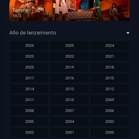
Tommy
1975
HD 1080p
Año de lanzamiento
2026
2025
2024
2023
2022
2021
2020
2019
2018
2017
2016
2015
2014
2013
2012
2011
2010
2009
2008
2007
2006
2005
2004
2003
2002
2001
2000