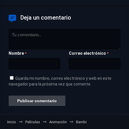
Deja un comentario
Nombre
Correo electrónico
*
*
Guarda mi nombre, correo electrónico y web en este
navegador para la próxima vez que comente.
Inicio
Películas
Animación
Bambi