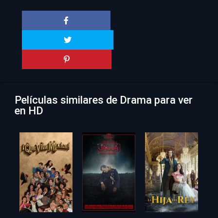
Películas similares de Drama para ver
en HD