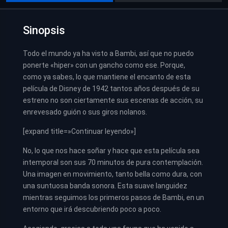
Sinopsis
Todo el mundo ya ha visto a Bambi, así que no puedo
ponerte «hiper» con un gancho como ese. Porque,
como ya sabes, lo que mantiene el encanto de esta
película de Disney de 1942 tantos años después de su
estreno no son ciertamente sus escenas de acción, su
enrevesado guión o sus giros nolanos.
[expand title=»Continuar leyendo»]
No, lo que nos hace soñar y hace que esta película sea
intemporal son sus 70 minutos de pura contemplación.
Una imagen en movimiento, tanto bella como dura, con
una suntuosa banda sonora. Esta suave languidez
mientras seguimos los primeros pasos de Bambi, en un
entorno que irá descubriendo poco a poco.