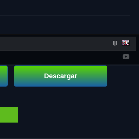
Descargar