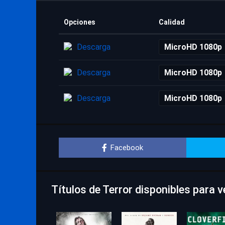
Opciones
Calidad
Descarga
MicroHD 1080p
Descarga
MicroHD 1080p
Descarga
MicroHD 1080p
Facebook
Títulos de Terror disponibles para v