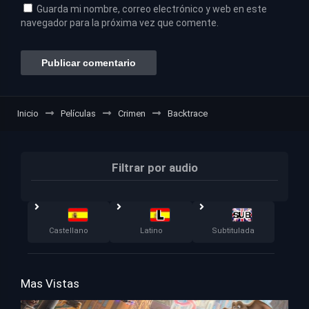
Guarda mi nombre, correo electrónico y web en este
navegador para la próxima vez que comente.
Inicio
Películas
Crimen
Backtrace
Filtrar por audio
Castellano
Latino
Subtitulada
Mas Vistas