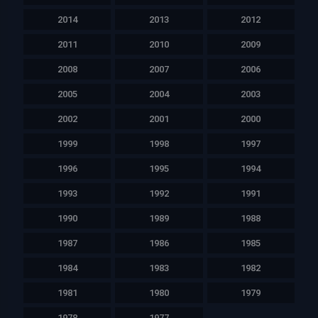
2014
2013
2012
2011
2010
2009
2008
2007
2006
2005
2004
2003
2002
2001
2000
1999
1998
1997
1996
1995
1994
1993
1992
1991
1990
1989
1988
1987
1986
1985
1984
1983
1982
1981
1980
1979
1978
1977