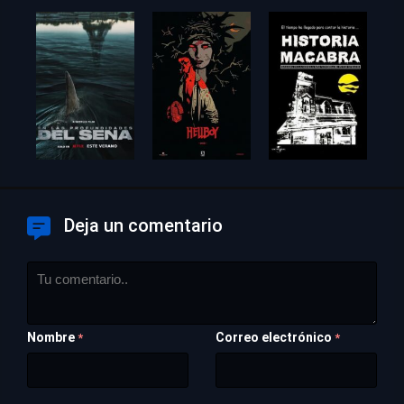
Deja un comentario
Nombre
Correo electrónico
*
*