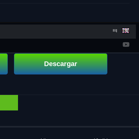
Descargar