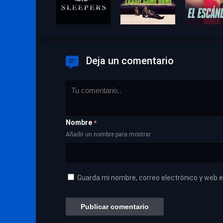
Deja un comentario
Nombre
*
Añadir un nombre para mostrar
Guarda mi nombre, correo electrónico y web 