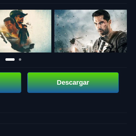
Descargar