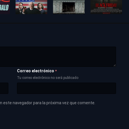
Correo electrónico
*
Tu correo electrónico no será publicado
en este navegador para la próxima vez que comente.