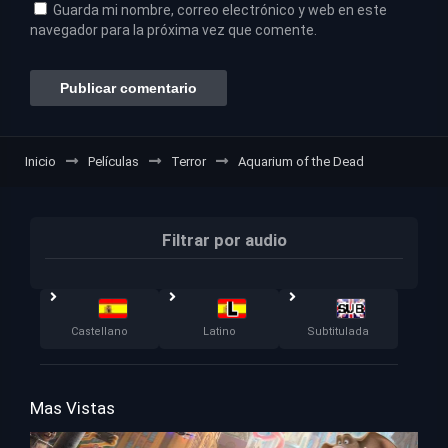
Guarda mi nombre, correo electrónico y web en este
navegador para la próxima vez que comente.
Inicio
Películas
Terror
Aquarium of the Dead
Filtrar por audio
Castellano
Latino
Subtitulada
Mas Vistas