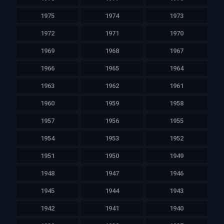
1975
1974
1973
1972
1971
1970
1969
1968
1967
1966
1965
1964
1963
1962
1961
1960
1959
1958
1957
1956
1955
1954
1953
1952
1951
1950
1949
1948
1947
1946
1945
1944
1943
1942
1941
1940