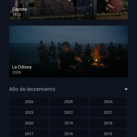
Capone
1975
HD 1080p
La Odisea
2026
TS Screener
Año de lanzamiento
2026
2025
2024
2023
2022
2021
2020
2019
2018
2017
2016
2015