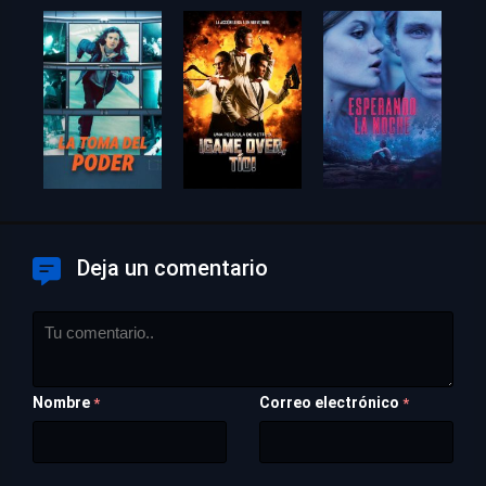
Deja un comentario
Nombre
Correo electrónico
*
*