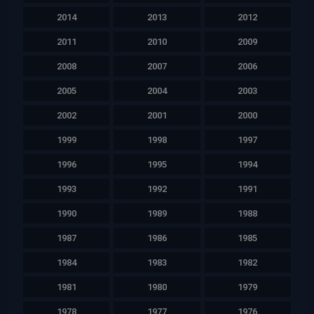
2014
2013
2012
2011
2010
2009
2008
2007
2006
2005
2004
2003
2002
2001
2000
1999
1998
1997
1996
1995
1994
1993
1992
1991
1990
1989
1988
1987
1986
1985
1984
1983
1982
1981
1980
1979
1978
1977
1976