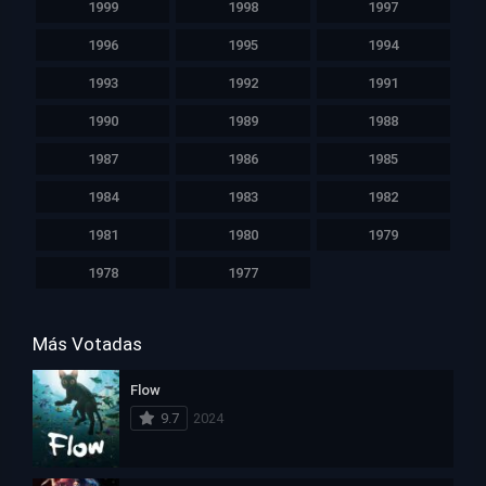
1999
1998
1997
1996
1995
1994
1993
1992
1991
1990
1989
1988
1987
1986
1985
1984
1983
1982
1981
1980
1979
1978
1977
Más Votadas
Flow
9.7
2024