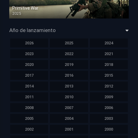
Primitive War
2025
HD 1080p
Año de lanzamiento
2026
2025
2024
2023
2022
2021
2020
2019
2018
2017
2016
2015
2014
2013
2012
2011
2010
2009
2008
2007
2006
2005
2004
2003
2002
2001
2000