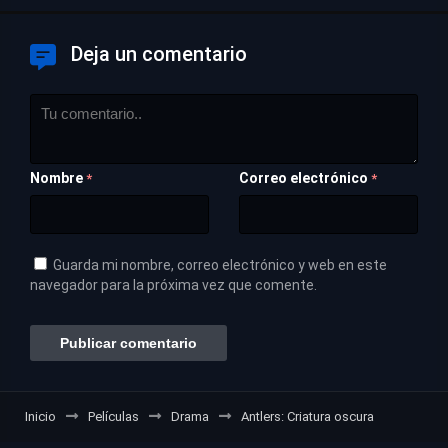
Deja un comentario
Nombre
Correo electrónico
*
*
Guarda mi nombre, correo electrónico y web en este
navegador para la próxima vez que comente.
Inicio
Películas
Drama
Antlers: Criatura oscura