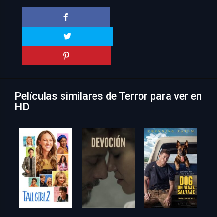
Películas similares de Terror para ver en
HD