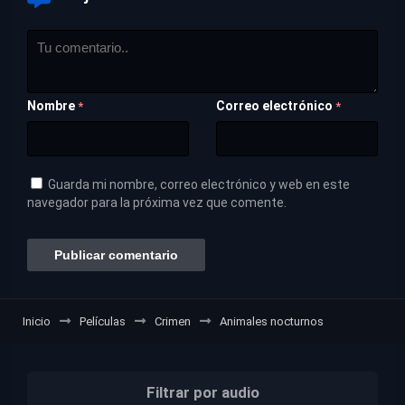
Nombre
Correo electrónico
*
*
Guarda mi nombre, correo electrónico y web en este
navegador para la próxima vez que comente.
Inicio
Películas
Crimen
Animales nocturnos
Filtrar por audio