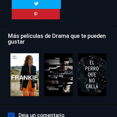
Más películas de Drama que te pueden
gustar
Deja un comentario