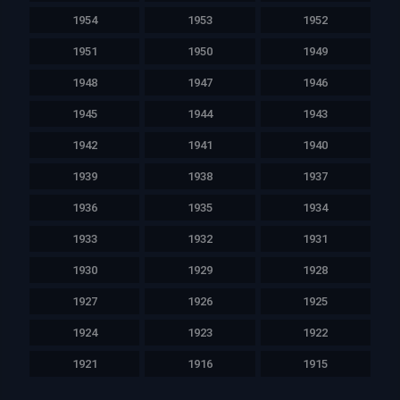
1954
1953
1952
1951
1950
1949
1948
1947
1946
1945
1944
1943
1942
1941
1940
1939
1938
1937
1936
1935
1934
1933
1932
1931
1930
1929
1928
1927
1926
1925
1924
1923
1922
1921
1916
1915