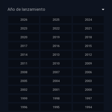
Año de lanzamiento
2026
2025
2024
2023
2022
2021
2020
2019
2018
2017
2016
2015
2014
2013
2012
2011
2010
2009
2008
2007
2006
2005
2004
2003
2002
2001
2000
1999
1998
1997
1996
1995
1994