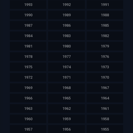
1993
1992
1991
1990
1989
1988
1987
1986
1985
1984
1983
1982
1981
1980
1979
1978
1977
1976
1975
1974
1973
1972
1971
1970
1969
1968
1967
1966
1965
1964
1963
1962
1961
1960
1959
1958
1957
1956
1955