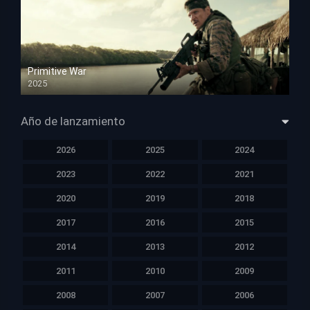
Primitive War
2025
HD 1080p
Año de lanzamiento
2026
2025
2024
2023
2022
2021
2020
2019
2018
2017
2016
2015
2014
2013
2012
2011
2010
2009
2008
2007
2006