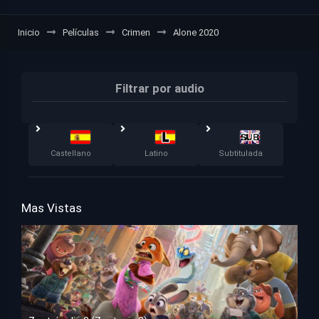
Inicio
Películas
Crimen
Alone 2020
Filtrar por audio
Castellano
Latino
Subtitulada
Mas Vistas