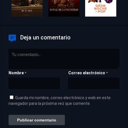
Deja un comentario
Nombre
Correo electrónico
*
*
Guarda mi nombre, correo electrónico y web en este
navegador para la próxima vez que comente.