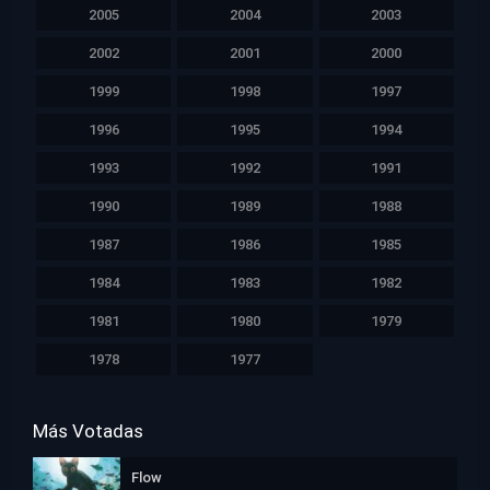
2005
2004
2003
2002
2001
2000
1999
1998
1997
1996
1995
1994
1993
1992
1991
1990
1989
1988
1987
1986
1985
1984
1983
1982
1981
1980
1979
1978
1977
Más Votadas
Flow