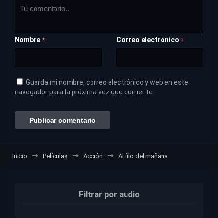
Nombre
Correo electrónico
*
*
Guarda mi nombre, correo electrónico y web en este
navegador para la próxima vez que comente.
Inicio
Películas
Acción
Al filo del mañana
Filtrar por audio