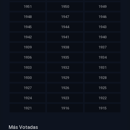
1951
1950
1949
1948
1947
1946
1945
1944
1943
1942
1941
1940
1939
1938
1937
1936
1935
1934
1933
1932
1931
1930
1929
1928
1927
1926
1925
1924
1923
1922
1921
1916
1915
Más Votadas