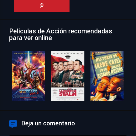
Películas de Acción recomendadas
para ver online
Deja un comentario