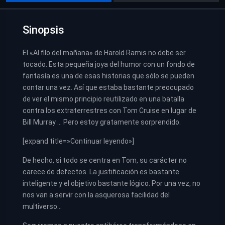
Sinopsis
El «Al filo del mañana» de Harold Ramis no debe ser
tocado. Esta pequeña joya del humor con un fondo de
fantasía es una de esas historias que sólo se pueden
contar una vez. Así que estaba bastante preocupado
de ver el mismo principio reutilizado en una batalla
contra los extraterrestres con Tom Cruise en lugar de
Bill Murray … Pero estoy gratamente sorprendido.
[expand title=»Continuar leyendo»]
De hecho, si todo se centra en Tom, su carácter no
carece de defectos. La justificación es bastante
inteligente y el objetivo bastante lógico. Por una vez, no
nos van a servir con la asquerosa facilidad del
multiverso…