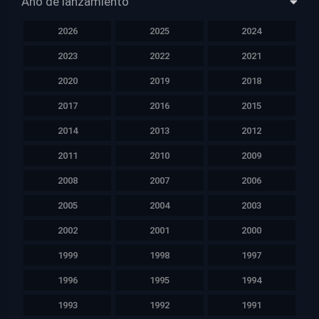
Año de lanzamiento
2026
2025
2024
2023
2022
2021
2020
2019
2018
2017
2016
2015
2014
2013
2012
2011
2010
2009
2008
2007
2006
2005
2004
2003
2002
2001
2000
1999
1998
1997
1996
1995
1994
1993
1992
1991