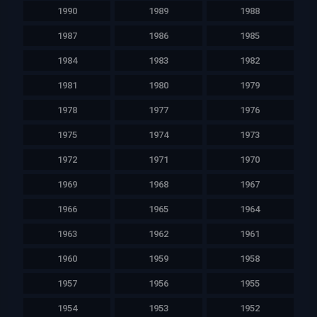
1990
1989
1988
1987
1986
1985
1984
1983
1982
1981
1980
1979
1978
1977
1976
1975
1974
1973
1972
1971
1970
1969
1968
1967
1966
1965
1964
1963
1962
1961
1960
1959
1958
1957
1956
1955
1954
1953
1952