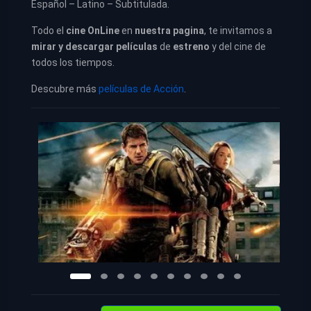
Español – Latino – Subtitulada.
Todo el
cine OnLine
en
nuestra pagina
, te invitamos a
mirar y descargar películas
de
estreno
y del cine de
todos los tiempos.
Descubre más
películas de Acción
.