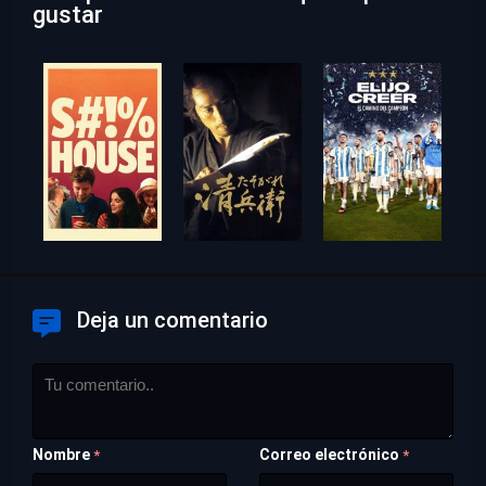
gustar
Deja un comentario
Nombre
Correo electrónico
*
*