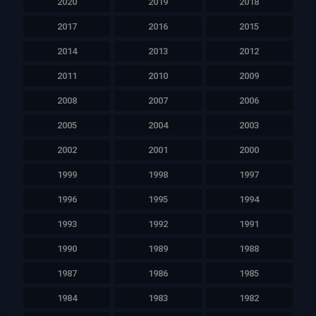
2020
2019
2018
2017
2016
2015
2014
2013
2012
2011
2010
2009
2008
2007
2006
2005
2004
2003
2002
2001
2000
1999
1998
1997
1996
1995
1994
1993
1992
1991
1990
1989
1988
1987
1986
1985
1984
1983
1982