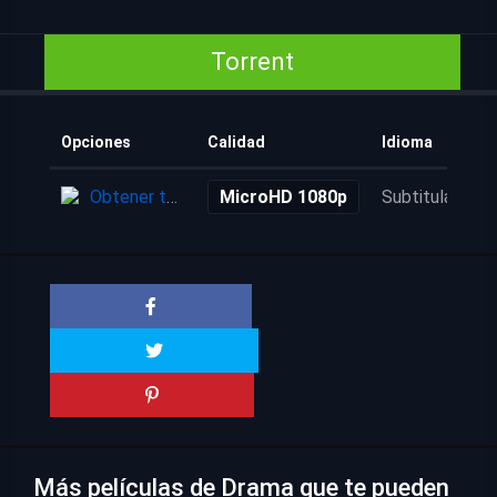
Torrent
Opciones
Calidad
Idioma
Obtener torrent
MicroHD 1080p
Subtitulada
Más películas de Drama que te pueden