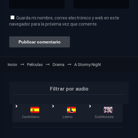
Guarda mi nombre, correo electrónico y web en este
navegador para la próxima vez que comente.
Inicio
Películas
Drama
A Stormy Night
Filtrar por audio
Castellano
Latino
Subtitulada