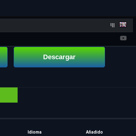
Descargar
Idioma
Añadido