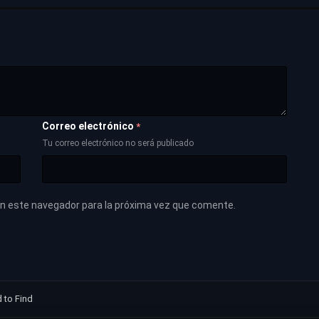
Correo electrónico
*
Tu correo electrónico no será publicado
en este navegador para la próxima vez que comente.
 to Find