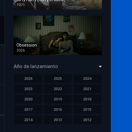
1971
HD 1080p
Obsession
2026
HD 1080p
Año de lanzamiento
2026
2025
2024
2023
2022
2021
2020
2019
2018
2017
2016
2015
2014
2013
2012
2011
2010
2009