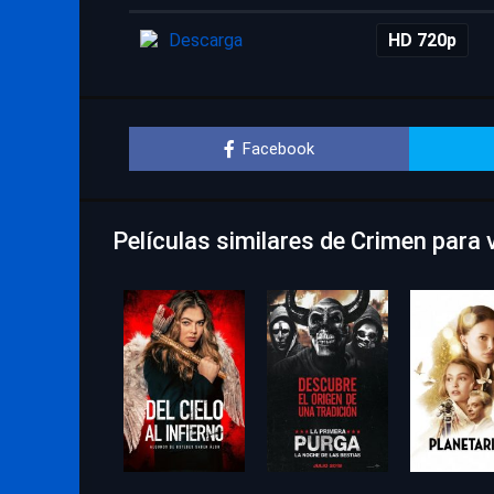
Descarga
HD 720p
Facebook
Películas similares de Crimen para 