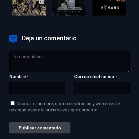
Deja un comentario
Nombre
Correo electrónico
*
*
Guarda mi nombre, correo electrónico y web en este
navegador para la próxima vez que comente.