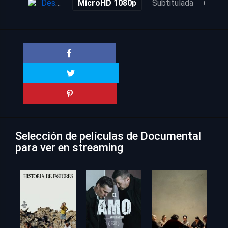
Descarga
MicroHD 1080p
Subtitulada
6 años
Selección de películas de Documental
para ver en streaming