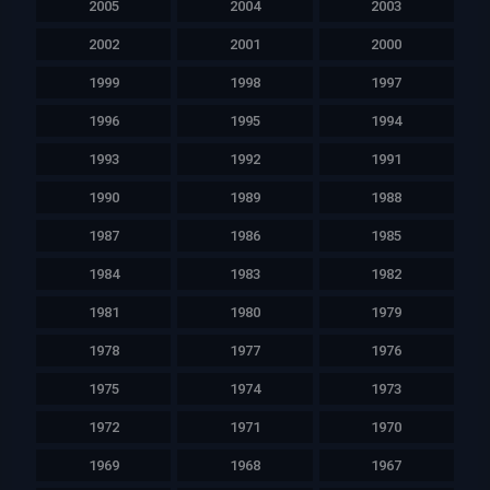
2005
2004
2003
2002
2001
2000
1999
1998
1997
1996
1995
1994
1993
1992
1991
1990
1989
1988
1987
1986
1985
1984
1983
1982
1981
1980
1979
1978
1977
1976
1975
1974
1973
1972
1971
1970
1969
1968
1967