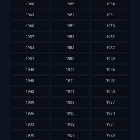
1966
1965
1964
1963
1962
1961
1960
1959
1958
1957
1956
1955
1954
1953
1952
1951
1950
1949
1948
1947
1946
1945
1944
1943
1942
1941
1940
1939
1938
1937
1936
1935
1934
1933
1932
1931
1930
1929
1928