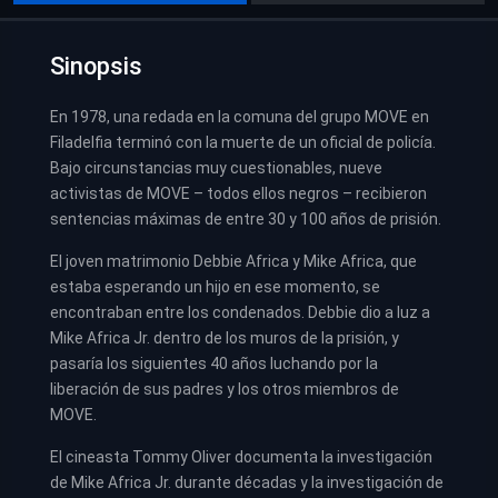
Sinopsis
En 1978, una redada en la comuna del grupo MOVE en
Filadelfia terminó con la muerte de un oficial de policía.
Bajo circunstancias muy cuestionables, nueve
activistas de MOVE – todos ellos negros – recibieron
sentencias máximas de entre 30 y 100 años de prisión.
El joven matrimonio Debbie Africa y Mike Africa, que
estaba esperando un hijo en ese momento, se
encontraban entre los condenados. Debbie dio a luz a
Mike Africa Jr. dentro de los muros de la prisión, y
pasaría los siguientes 40 años luchando por la
liberación de sus padres y los otros miembros de
MOVE.
El cineasta Tommy Oliver documenta la investigación
de Mike Africa Jr. durante décadas y la investigación de