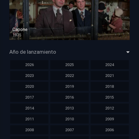
Capone
1975
HD 1080p
Año de lanzamiento
2026
2025
2024
2023
2022
2021
2020
2019
2018
2017
2016
2015
2014
2013
2012
2011
2010
2009
2008
2007
2006