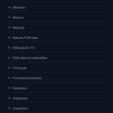
Misterio
Música
Músical
Nuevas Películas
Película de TV
Películas Actualizadas
Principal
Proximos Estrénos
Romance
Suspense
Suspenso