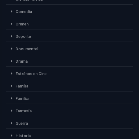
Comedia
Crimen
Deporte
Documental
Drama
Estrénos en Cine
Familia
Familiar
Fantasía
Guerra
Historia