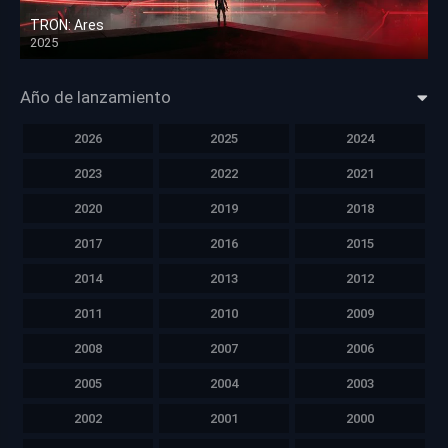
TRON: Ares
2025
HD 1080p
Año de lanzamiento
2026
2025
2024
2023
2022
2021
2020
2019
2018
2017
2016
2015
2014
2013
2012
2011
2010
2009
2008
2007
2006
2005
2004
2003
2002
2001
2000