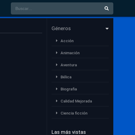
Géneros
Acción
Animación
Aventura
Bélica
Biografia
Calidad Mejorada
Ciencia ficción
Comedia
Las más vistas