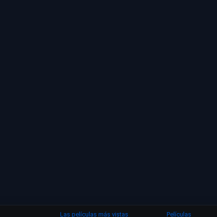
Las películas más vistas
Películas