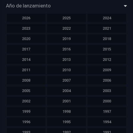
Año de lanzamiento
2026
2025
2024
2023
2022
2021
2020
2019
2018
2017
2016
2015
2014
2013
2012
2011
2010
2009
2008
2007
2006
2005
2004
2003
2002
2001
2000
1999
1998
1997
1996
1995
1994
1993
1992
1991