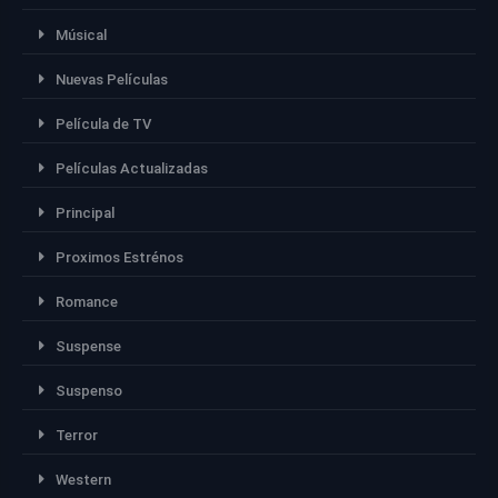
Músical
Nuevas Películas
Película de TV
Películas Actualizadas
Principal
Proximos Estrénos
Romance
Suspense
Suspenso
Terror
Western