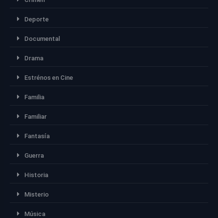
Deporte
Documental
Drama
Estrénos en Cine
Familia
Familiar
Fantasía
Guerra
Historia
Misterio
Música