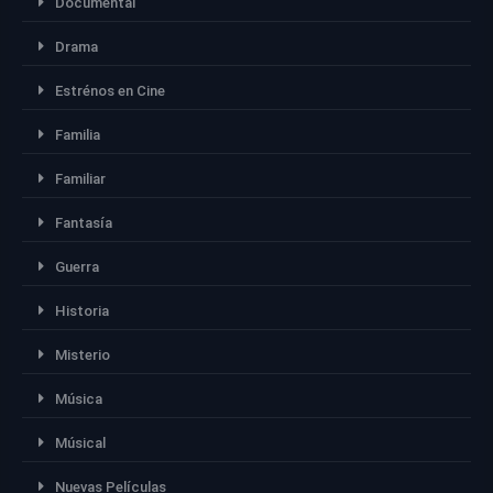
Documental
Drama
Estrénos en Cine
Familia
Familiar
Fantasía
Guerra
Historia
Misterio
Música
Músical
Nuevas Películas