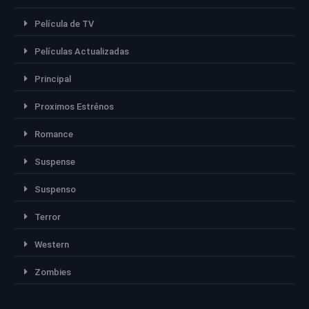
Película de TV
Películas Actualizadas
Principal
Proximos Estrénos
Romance
Suspense
Suspenso
Terror
Western
Zombies