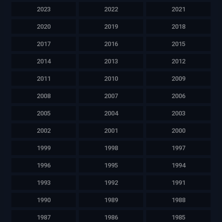
2023
2022
2021
2020
2019
2018
2017
2016
2015
2014
2013
2012
2011
2010
2009
2008
2007
2006
2005
2004
2003
2002
2001
2000
1999
1998
1997
1996
1995
1994
1993
1992
1991
1990
1989
1988
1987
1986
1985