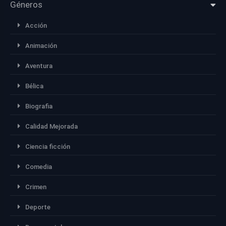
Géneros
Acción
Animación
Aventura
Bélica
Biografia
Calidad Mejorada
Ciencia ficción
Comedia
Crimen
Deporte