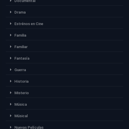
Documental
Drama
Estrénos en Cine
Familia
Familiar
Fantasía
Guerra
Historia
Misterio
Música
Músical
Nuevas Películas