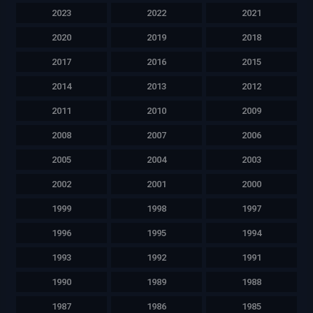
2023
2022
2021
2020
2019
2018
2017
2016
2015
2014
2013
2012
2011
2010
2009
2008
2007
2006
2005
2004
2003
2002
2001
2000
1999
1998
1997
1996
1995
1994
1993
1992
1991
1990
1989
1988
1987
1986
1985