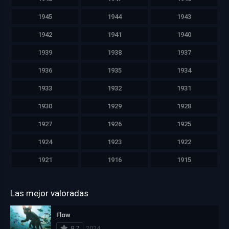
1945
1944
1943
1942
1941
1940
1939
1938
1937
1936
1935
1934
1933
1932
1931
1930
1929
1928
1927
1926
1925
1924
1923
1922
1921
1916
1915
Las mejor valoradas
Flow
9.7
2024