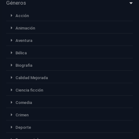
Géneros
Acción
Animación
Aventura
Bélica
Biografia
Calidad Mejorada
Ciencia ficción
Comedia
Crimen
Deporte