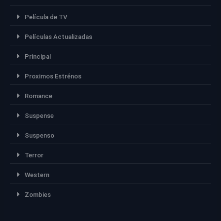
Película de TV
Películas Actualizadas
Principal
Proximos Estrénos
Romance
Suspense
Suspenso
Terror
Western
Zombies