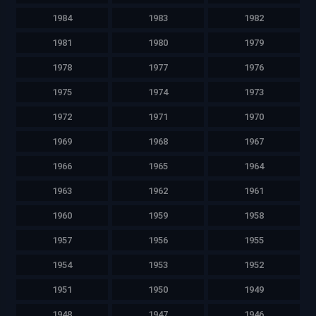
1984
1983
1982
1981
1980
1979
1978
1977
1976
1975
1974
1973
1972
1971
1970
1969
1968
1967
1966
1965
1964
1963
1962
1961
1960
1959
1958
1957
1956
1955
1954
1953
1952
1951
1950
1949
1948
1947
1946