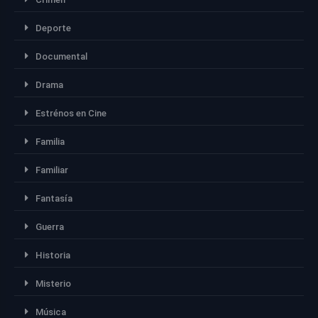
Deporte
Documental
Drama
Estrénos en Cine
Familia
Familiar
Fantasía
Guerra
Historia
Misterio
Música