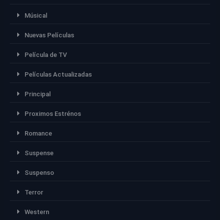
Músical
Nuevas Películas
Película de TV
Películas Actualizadas
Principal
Proximos Estrénos
Romance
Suspense
Suspenso
Terror
Western