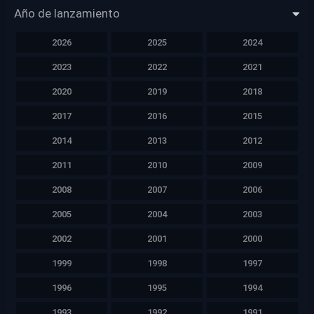
Año de lanzamiento
2026
2025
2024
2023
2022
2021
2020
2019
2018
2017
2016
2015
2014
2013
2012
2011
2010
2009
2008
2007
2006
2005
2004
2003
2002
2001
2000
1999
1998
1997
1996
1995
1994
1993
1992
1991