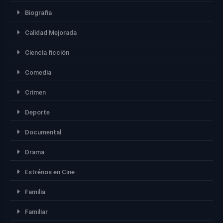
Biografia
Calidad Mejorada
Ciencia ficción
Comedia
Crimen
Deporte
Documental
Drama
Estrénos en Cine
Familia
Familiar