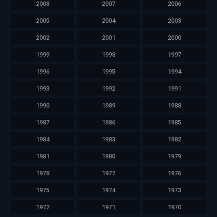
2008
2007
2006
2005
2004
2003
2002
2001
2000
1999
1998
1997
1996
1995
1994
1993
1992
1991
1990
1989
1988
1987
1986
1985
1984
1983
1982
1981
1980
1979
1978
1977
1976
1975
1974
1973
1972
1971
1970