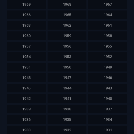
1969
1968
1967
1966
1965
1964
1963
1962
1961
1960
1959
1958
1957
1956
1955
1954
1953
1952
1951
1950
1949
1948
1947
1946
1945
1944
1943
1942
1941
1940
1939
1938
1937
1936
1935
1934
1933
1932
1931