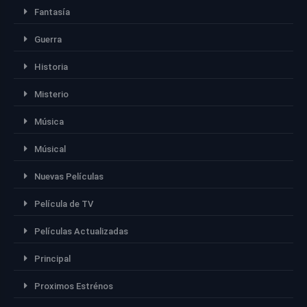
Fantasía
Guerra
Historia
Misterio
Música
Músical
Nuevas Películas
Película de TV
Películas Actualizadas
Principal
Proximos Estrénos