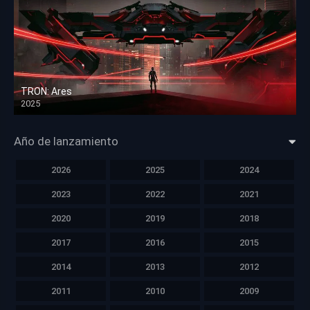
TRON: Ares
2025
HD 1080p
Año de lanzamiento
2026
2025
2024
2023
2022
2021
2020
2019
2018
2017
2016
2015
2014
2013
2012
2011
2010
2009