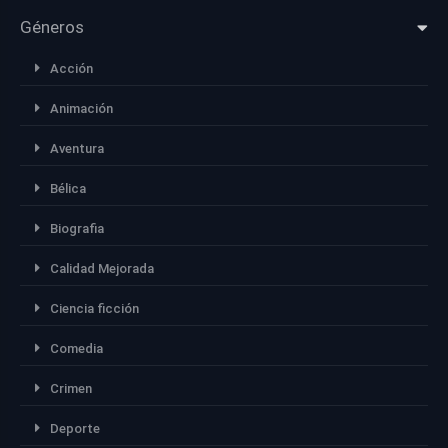
Géneros
Acción
Animación
Aventura
Bélica
Biografia
Calidad Mejorada
Ciencia ficción
Comedia
Crimen
Deporte