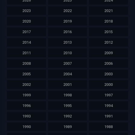
2026
2025
2024
2023
2022
2021
2020
2019
2018
2017
2016
2015
2014
2013
2012
2011
2010
2009
2008
2007
2006
2005
2004
2003
2002
2001
2000
1999
1998
1997
1996
1995
1994
1993
1992
1991
1990
1989
1988