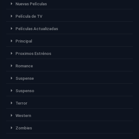
Nuevas Películas
Película de TV
Películas Actualizadas
Principal
Proximos Estrénos
Romance
Suspense
Suspenso
Terror
Western
Zombies