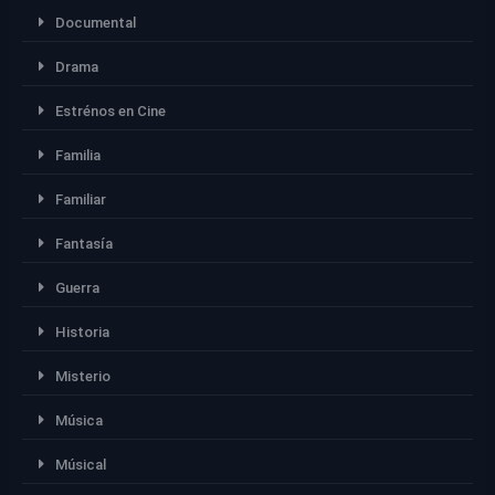
Documental
Drama
Estrénos en Cine
Familia
Familiar
Fantasía
Guerra
Historia
Misterio
Música
Músical