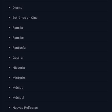
Drama
Estrénos en Cine
Familia
Familiar
Fantasía
Guerra
Historia
Misterio
Música
Músical
Nuevas Películas