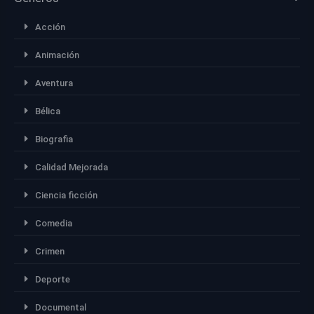
Acción
Animación
Aventura
Bélica
Biografia
Calidad Mejorada
Ciencia ficción
Comedia
Crimen
Deporte
Documental