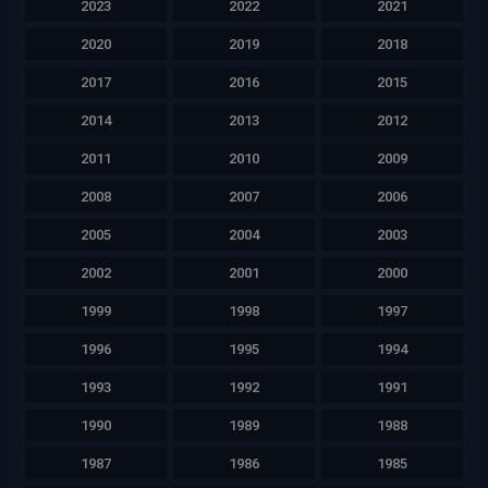
2023
2022
2021
2020
2019
2018
2017
2016
2015
2014
2013
2012
2011
2010
2009
2008
2007
2006
2005
2004
2003
2002
2001
2000
1999
1998
1997
1996
1995
1994
1993
1992
1991
1990
1989
1988
1987
1986
1985