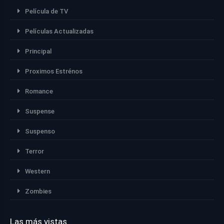
Película de TV
Películas Actualizadas
Principal
Proximos Estrénos
Romance
Suspense
Suspenso
Terror
Western
Zombies
Las más vistas