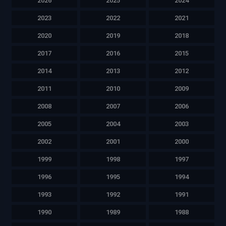
2026
2025
2024
2023
2022
2021
2020
2019
2018
2017
2016
2015
2014
2013
2012
2011
2010
2009
2008
2007
2006
2005
2004
2003
2002
2001
2000
1999
1998
1997
1996
1995
1994
1993
1992
1991
1990
1989
1988