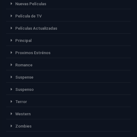
Nuevas Películas
Película de TV
Películas Actualizadas
Principal
Proximos Estrénos
Romance
Suspense
Suspenso
Terror
Western
Zombies