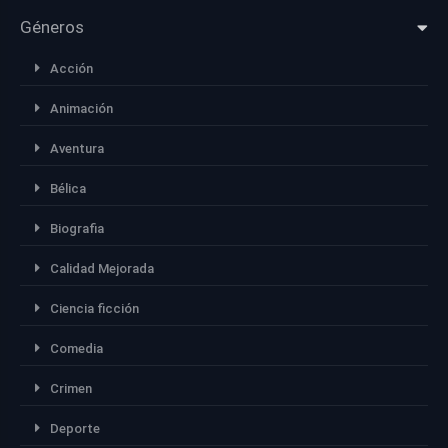
Géneros
Acción
Animación
Aventura
Bélica
Biografia
Calidad Mejorada
Ciencia ficción
Comedia
Crimen
Deporte