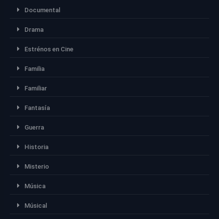
Documental
Drama
Estrénos en Cine
Familia
Familiar
Fantasía
Guerra
Historia
Misterio
Música
Músical