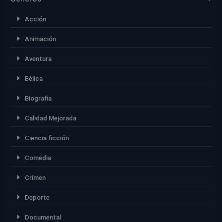
Acción
Animación
Aventura
Bélica
Biografia
Calidad Mejorada
Ciencia ficción
Comedia
Crimen
Deporte
Documental