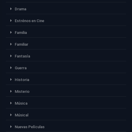
Drama
Estrénos en Cine
Familia
Familiar
Fantasía
Guerra
Historia
Misterio
Música
Músical
Nuevas Películas