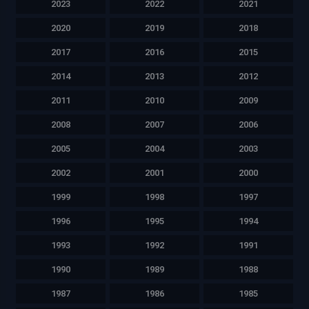
2023
2022
2021
2020
2019
2018
2017
2016
2015
2014
2013
2012
2011
2010
2009
2008
2007
2006
2005
2004
2003
2002
2001
2000
1999
1998
1997
1996
1995
1994
1993
1992
1991
1990
1989
1988
1987
1986
1985