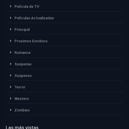
Película de TV
Películas Actualizadas
Principal
Proximos Estrénos
Romance
Suspense
Suspenso
Terror
Western
Zombies
Las más vistas