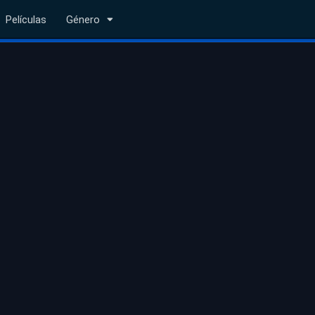
Películas
Género