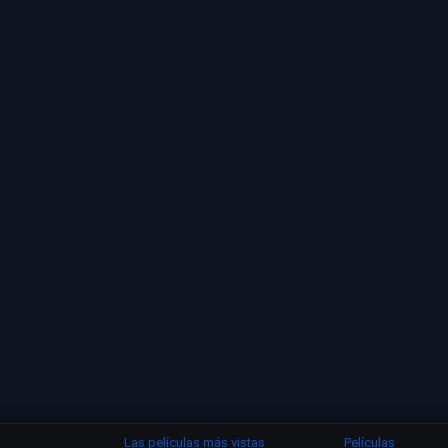
Las películas más vistas
Películas