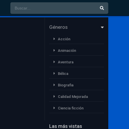
Géneros
Acción
Animación
Aventura
Bélica
Biografia
Calidad Mejorada
Ciencia ficción
Comedia
Las más vistas