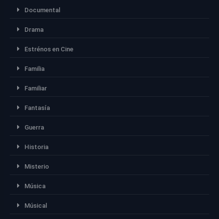
Documental
Drama
Estrénos en Cine
Familia
Familiar
Fantasía
Guerra
Historia
Misterio
Música
Músical