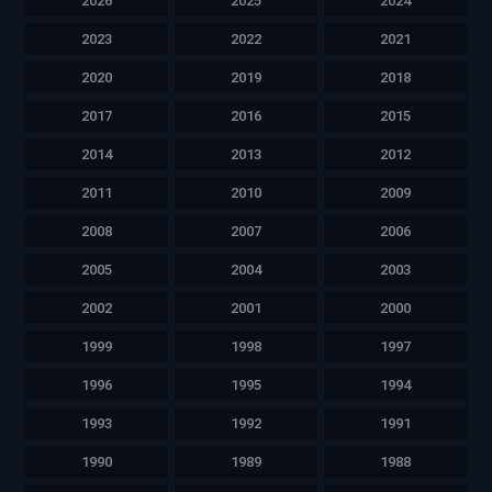
2026
2025
2024
2023
2022
2021
2020
2019
2018
2017
2016
2015
2014
2013
2012
2011
2010
2009
2008
2007
2006
2005
2004
2003
2002
2001
2000
1999
1998
1997
1996
1995
1994
1993
1992
1991
1990
1989
1988