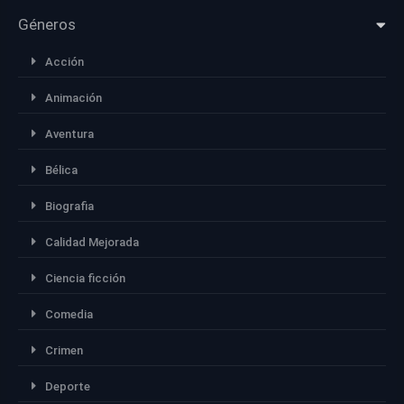
Géneros
Acción
Animación
Aventura
Bélica
Biografia
Calidad Mejorada
Ciencia ficción
Comedia
Crimen
Deporte