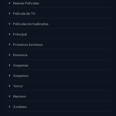
Nuevas Películas
Película de TV
Películas Actualizadas
Principal
Proximos Estrénos
Romance
Suspense
Suspenso
Terror
Western
Zombies