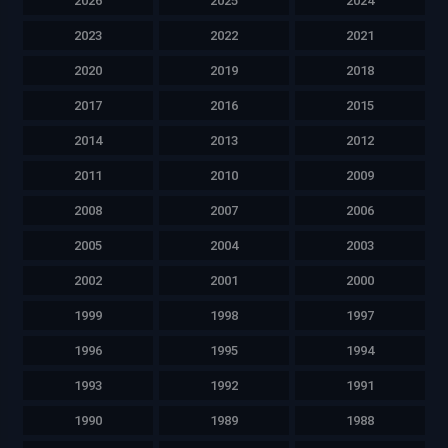
2026
2025
2024
2023
2022
2021
2020
2019
2018
2017
2016
2015
2014
2013
2012
2011
2010
2009
2008
2007
2006
2005
2004
2003
2002
2001
2000
1999
1998
1997
1996
1995
1994
1993
1992
1991
1990
1989
1988