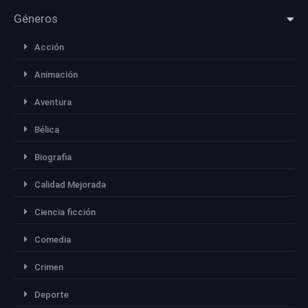
Géneros
Acción
Animación
Aventura
Bélica
Biografia
Calidad Mejorada
Ciencia ficción
Comedia
Crimen
Deporte