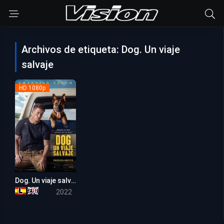
Archivos de etiqueta: Dog. Un viaje
salvaje
HD 1080p
Dog. Un viaje salvaje
6.5
2022