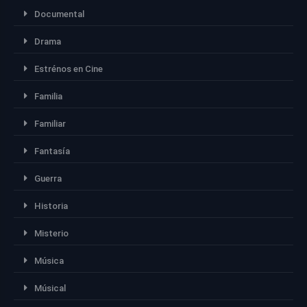
Documental
Drama
Estrénos en Cine
Familia
Familiar
Fantasía
Guerra
Historia
Misterio
Música
Músical