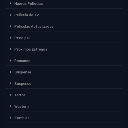
Nuevas Películas
Película de TV
Películas Actualizadas
Principal
Proximos Estrénos
Romance
Suspense
Suspenso
Terror
Western
Zombies