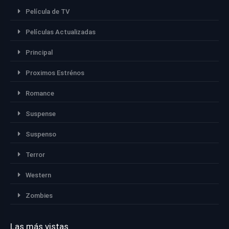
Película de TV
Películas Actualizadas
Principal
Proximos Estrénos
Romance
Suspense
Suspenso
Terror
Western
Zombies
Las más vistas