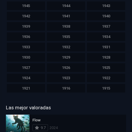
1945
1944
1943
1942
1941
1940
1939
1938
1937
1936
1935
1934
1933
1932
1931
1930
1929
1928
1927
1926
1925
1924
1923
1922
1921
1916
1915
Las mejor valoradas
Flow
9.7
2024