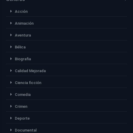
Acción
Animación
Aventura
Bélica
Biografia
Calidad Mejorada
Ciencia ficción
Comedia
Crimen
Deporte
Documental