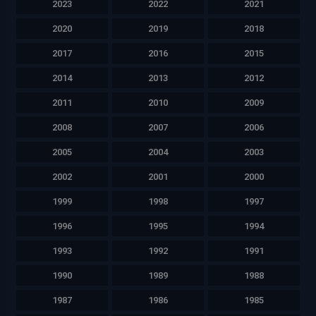
2023
2022
2021
2020
2019
2018
2017
2016
2015
2014
2013
2012
2011
2010
2009
2008
2007
2006
2005
2004
2003
2002
2001
2000
1999
1998
1997
1996
1995
1994
1993
1992
1991
1990
1989
1988
1987
1986
1985