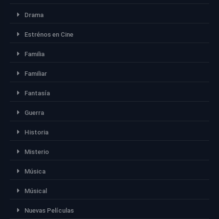
Drama
Estrénos en Cine
Familia
Familiar
Fantasía
Guerra
Historia
Misterio
Música
Músical
Nuevas Películas