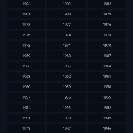
1984
1983
1982
1981
1980
1979
1978
1977
1976
1975
1974
1973
1972
1971
1970
1969
1968
1967
1966
1965
1964
1963
1962
1961
1960
1959
1958
1957
1956
1955
1954
1953
1952
1951
1950
1949
1948
1947
1946