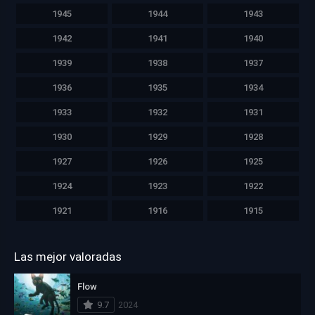
1945
1944
1943
1942
1941
1940
1939
1938
1937
1936
1935
1934
1933
1932
1931
1930
1929
1928
1927
1926
1925
1924
1923
1922
1921
1916
1915
Las mejor valoradas
Flow
9.7
2024