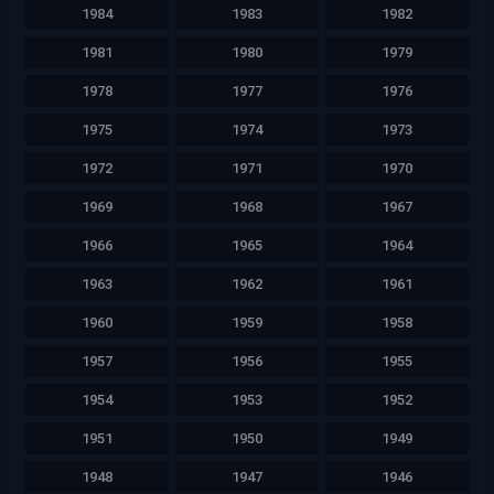
1984
1983
1982
1981
1980
1979
1978
1977
1976
1975
1974
1973
1972
1971
1970
1969
1968
1967
1966
1965
1964
1963
1962
1961
1960
1959
1958
1957
1956
1955
1954
1953
1952
1951
1950
1949
1948
1947
1946