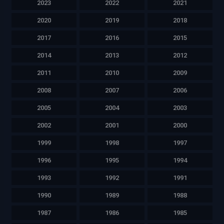
2023
2022
2021
2020
2019
2018
2017
2016
2015
2014
2013
2012
2011
2010
2009
2008
2007
2006
2005
2004
2003
2002
2001
2000
1999
1998
1997
1996
1995
1994
1993
1992
1991
1990
1989
1988
1987
1986
1985