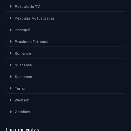
Película de TV
Películas Actualizadas
Principal
Proximos Estrénos
Romance
Suspense
Suspenso
Terror
Western
Zombies
Las más vistas