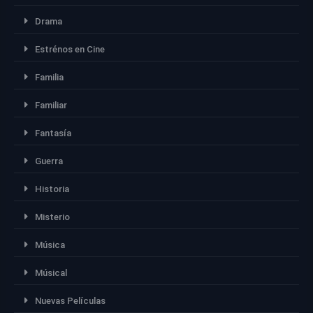
Drama
Estrénos en Cine
Familia
Familiar
Fantasía
Guerra
Historia
Misterio
Música
Músical
Nuevas Películas