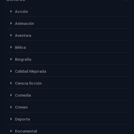
Acción
Animación
Aventura
Bélica
Biografia
Calidad Mejorada
Ciencia ficción
Comedia
Crimen
Deporte
Documental