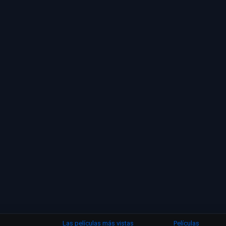
Las películas más vistas
Películas