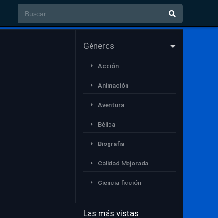
Géneros
Acción
Animación
Aventura
Bélica
Biografia
Calidad Mejorada
Ciencia ficción
Comedia
Las más vistas