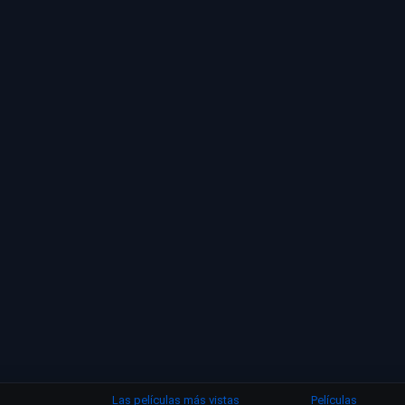
Las películas más vistas
Películas