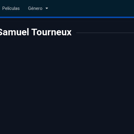
Películas
Género
Samuel Tourneux