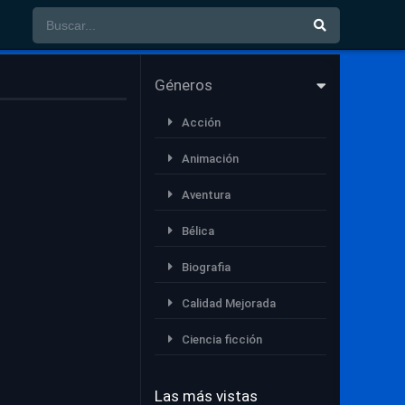
Géneros
Acción
Animación
Aventura
Bélica
Biografia
Calidad Mejorada
Ciencia ficción
Comedia
Las más vistas