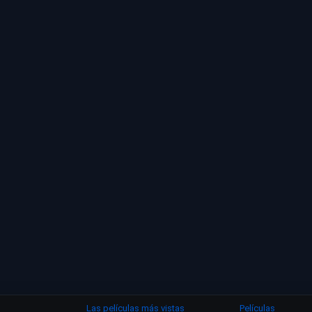
Las películas más vistas
Películas