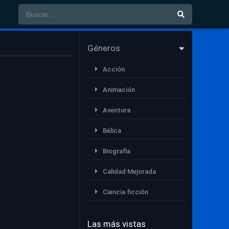
Géneros
Acción
Animación
Aventura
Bélica
Biografia
Calidad Mejorada
Ciencia ficción
Comedia
Las más vistas