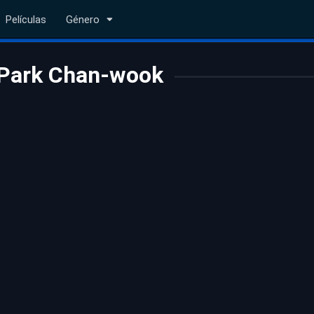
Películas
Género
Park Chan-wook