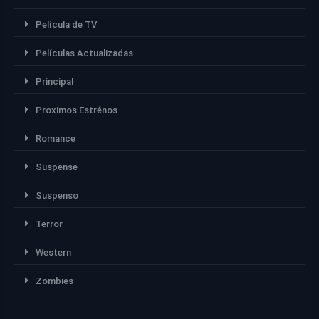
Película de TV
Películas Actualizadas
Principal
Proximos Estrénos
Romance
Suspense
Suspenso
Terror
Western
Zombies