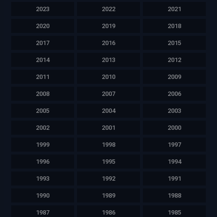
2023
2022
2021
2020
2019
2018
2017
2016
2015
2014
2013
2012
2011
2010
2009
2008
2007
2006
2005
2004
2003
2002
2001
2000
1999
1998
1997
1996
1995
1994
1993
1992
1991
1990
1989
1988
1987
1986
1985