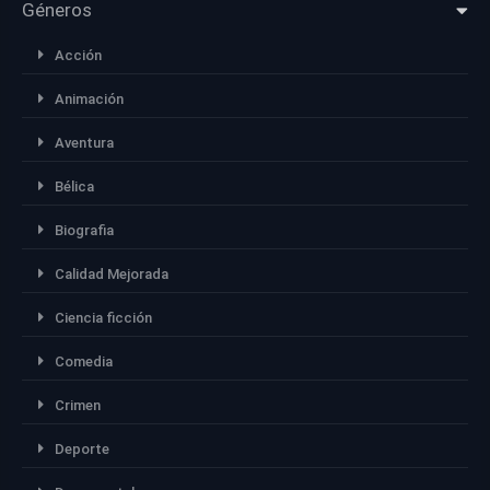
Géneros
Acción
Animación
Aventura
Bélica
Biografia
Calidad Mejorada
Ciencia ficción
Comedia
Crimen
Deporte