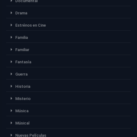
Documental
Drama
Estrénos en Cine
Familia
Familiar
Fantasía
Guerra
Historia
Misterio
Música
Músical
Nuevas Películas