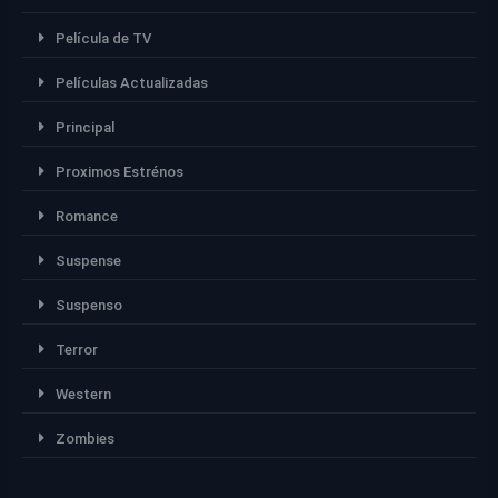
Película de TV
Películas Actualizadas
Principal
Proximos Estrénos
Romance
Suspense
Suspenso
Terror
Western
Zombies