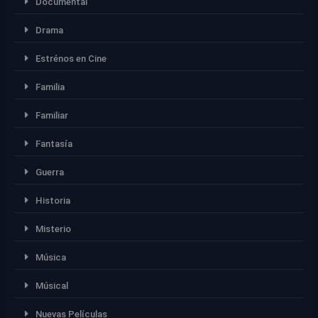
Documental
Drama
Estrénos en Cine
Familia
Familiar
Fantasía
Guerra
Historia
Misterio
Música
Músical
Nuevas Películas