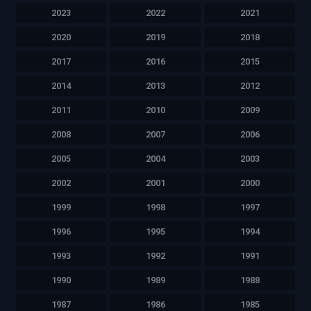
2023
2022
2021
2020
2019
2018
2017
2016
2015
2014
2013
2012
2011
2010
2009
2008
2007
2006
2005
2004
2003
2002
2001
2000
1999
1998
1997
1996
1995
1994
1993
1992
1991
1990
1989
1988
1987
1986
1985