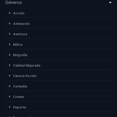
Géneros
Acción
Animación
Aventura
Bélica
Biografia
Calidad Mejorada
Ciencia ficción
Comedia
Crimen
Deporte