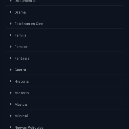
Documental
Drama
Estrénos en Cine
Familia
Familiar
Fantasía
Guerra
Historia
Misterio
Música
Músical
Nuevas Películas