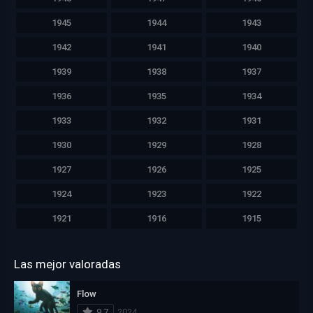
1945
1944
1943
1942
1941
1940
1939
1938
1937
1936
1935
1934
1933
1932
1931
1930
1929
1928
1927
1926
1925
1924
1923
1922
1921
1916
1915
Las mejor valoradas
Flow
9.7
2024