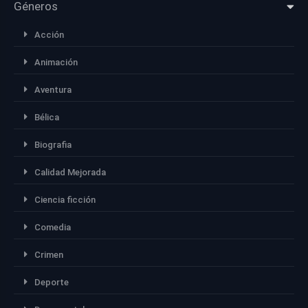
Géneros
Acción
Animación
Aventura
Bélica
Biografia
Calidad Mejorada
Ciencia ficción
Comedia
Crimen
Deporte