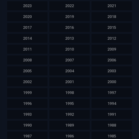
2023
2022
2021
2020
2019
2018
2017
2016
2015
2014
2013
2012
2011
2010
2009
2008
2007
2006
2005
2004
2003
2002
2001
2000
1999
1998
1997
1996
1995
1994
1993
1992
1991
1990
1989
1988
1987
1986
1985