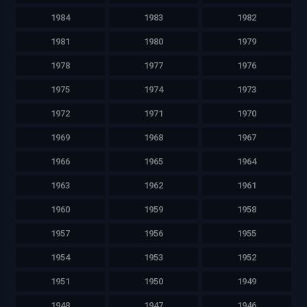
1984
1983
1982
1981
1980
1979
1978
1977
1976
1975
1974
1973
1972
1971
1970
1969
1968
1967
1966
1965
1964
1963
1962
1961
1960
1959
1958
1957
1956
1955
1954
1953
1952
1951
1950
1949
1948
1947
1946