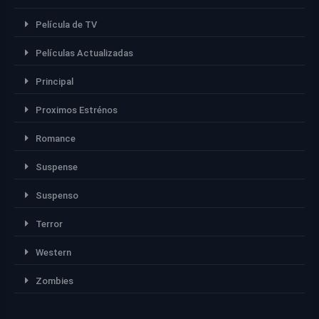
Película de TV
Películas Actualizadas
Principal
Proximos Estrénos
Romance
Suspense
Suspenso
Terror
Western
Zombies