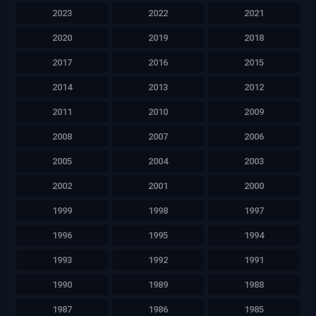
2023
2022
2021
2020
2019
2018
2017
2016
2015
2014
2013
2012
2011
2010
2009
2008
2007
2006
2005
2004
2003
2002
2001
2000
1999
1998
1997
1996
1995
1994
1993
1992
1991
1990
1989
1988
1987
1986
1985