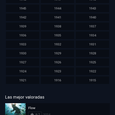
1945
1944
1943
1942
1941
1940
1939
1938
1937
1936
1935
1934
1933
1932
1931
1930
1929
1928
1927
1926
1925
1924
1923
1922
1921
1916
1915
Las mejor valoradas
Flow
9.7
2024