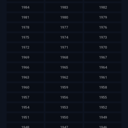
1984
1983
1982
1981
1980
1979
1978
1977
1976
1975
1974
1973
1972
1971
1970
1969
1968
1967
1966
1965
1964
1963
1962
1961
1960
1959
1958
1957
1956
1955
1954
1953
1952
1951
1950
1949
1948
1947
1946