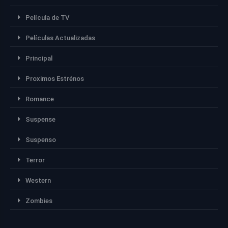
Película de TV
Películas Actualizadas
Principal
Proximos Estrénos
Romance
Suspense
Suspenso
Terror
Western
Zombies