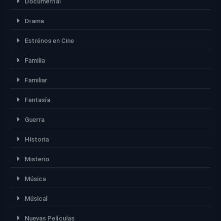
Documental
Drama
Estrénos en Cine
Familia
Familiar
Fantasía
Guerra
Historia
Misterio
Música
Músical
Nuevas Películas