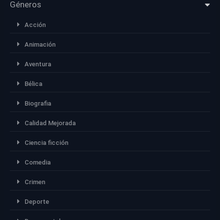
Géneros
Acción
Animación
Aventura
Bélica
Biografia
Calidad Mejorada
Ciencia ficción
Comedia
Crimen
Deporte