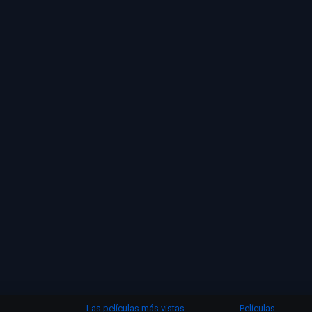
Las películas más vistas
Películas