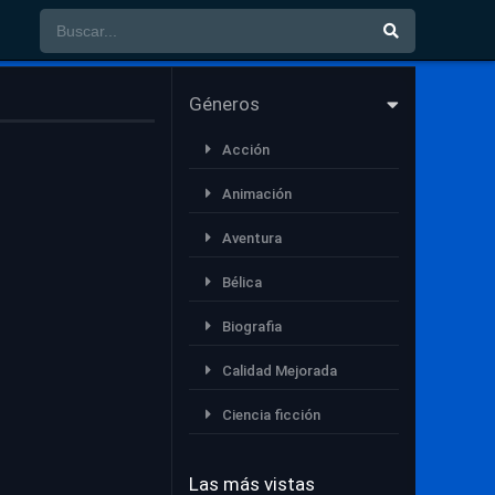
Géneros
Acción
Animación
Aventura
Bélica
Biografia
Calidad Mejorada
Ciencia ficción
Comedia
Las más vistas