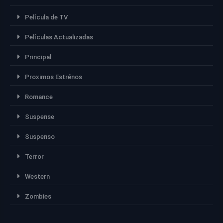
Película de TV
Películas Actualizadas
Principal
Proximos Estrénos
Romance
Suspense
Suspenso
Terror
Western
Zombies