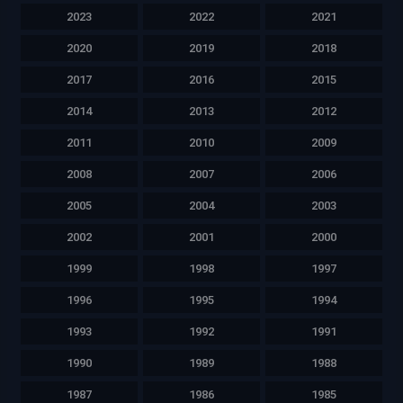
2023
2022
2021
2020
2019
2018
2017
2016
2015
2014
2013
2012
2011
2010
2009
2008
2007
2006
2005
2004
2003
2002
2001
2000
1999
1998
1997
1996
1995
1994
1993
1992
1991
1990
1989
1988
1987
1986
1985