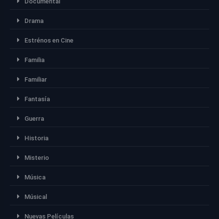
Documental
Drama
Estrénos en Cine
Familia
Familiar
Fantasía
Guerra
Historia
Misterio
Música
Músical
Nuevas Películas