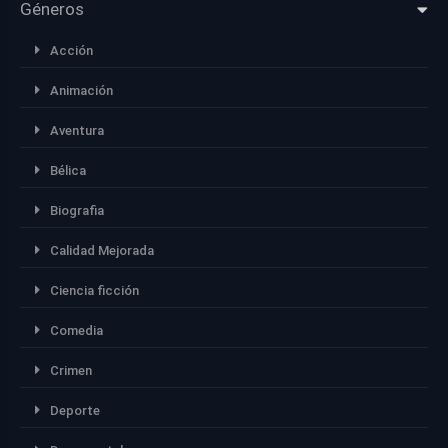
Géneros
Acción
Animación
Aventura
Bélica
Biografia
Calidad Mejorada
Ciencia ficción
Comedia
Crimen
Deporte