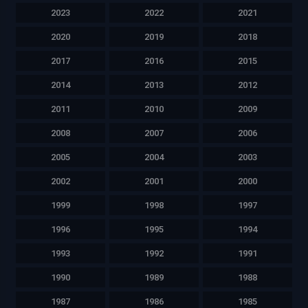
2023
2022
2021
2020
2019
2018
2017
2016
2015
2014
2013
2012
2011
2010
2009
2008
2007
2006
2005
2004
2003
2002
2001
2000
1999
1998
1997
1996
1995
1994
1993
1992
1991
1990
1989
1988
1987
1986
1985