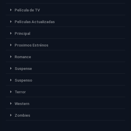
Película de TV
Películas Actualizadas
Principal
Proximos Estrénos
Romance
Suspense
Suspenso
Terror
Western
Zombies