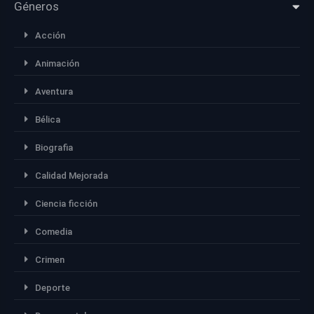
Géneros
Acción
Animación
Aventura
Bélica
Biografia
Calidad Mejorada
Ciencia ficción
Comedia
Crimen
Deporte