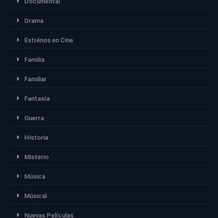
Documental
Drama
Estrénos en Cine
Familia
Familiar
Fantasía
Guerra
Historia
Misterio
Música
Músical
Nuevas Películas