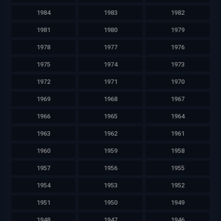
1984
1983
1982
1981
1980
1979
1978
1977
1976
1975
1974
1973
1972
1971
1970
1969
1968
1967
1966
1965
1964
1963
1962
1961
1960
1959
1958
1957
1956
1955
1954
1953
1952
1951
1950
1949
1948
1947
1946