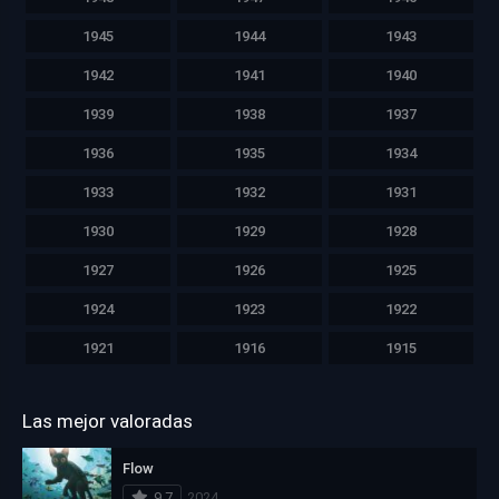
1945
1944
1943
1942
1941
1940
1939
1938
1937
1936
1935
1934
1933
1932
1931
1930
1929
1928
1927
1926
1925
1924
1923
1922
1921
1916
1915
Las mejor valoradas
Flow
9.7
2024