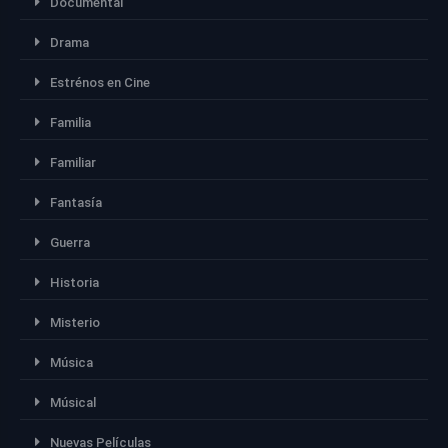
Documental
Drama
Estrénos en Cine
Familia
Familiar
Fantasía
Guerra
Historia
Misterio
Música
Músical
Nuevas Películas