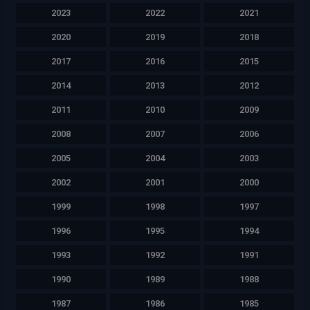
2023
2022
2021
2020
2019
2018
2017
2016
2015
2014
2013
2012
2011
2010
2009
2008
2007
2006
2005
2004
2003
2002
2001
2000
1999
1998
1997
1996
1995
1994
1993
1992
1991
1990
1989
1988
1987
1986
1985