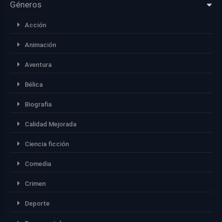
Géneros
Acción
Animación
Aventura
Bélica
Biografia
Calidad Mejorada
Ciencia ficción
Comedia
Crimen
Deporte