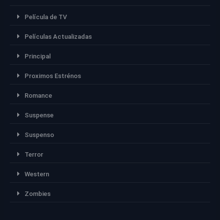
Película de TV
Películas Actualizadas
Principal
Proximos Estrénos
Romance
Suspense
Suspenso
Terror
Western
Zombies