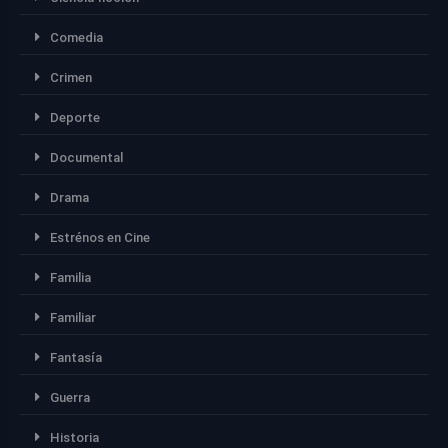
Comedia
Crimen
Deporte
Documental
Drama
Estrénos en Cine
Familia
Familiar
Fantasía
Guerra
Historia