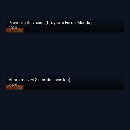
Proyecto Salvación (Proyecto Fin del Mundo)
2026
HD 1080p
Ahora me ves 3 (Los ilusionistas)
2025
HD 1080p