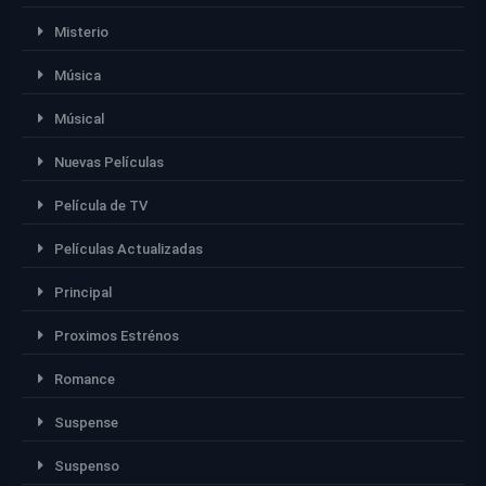
Misterio
Música
Músical
Nuevas Películas
Película de TV
Películas Actualizadas
Principal
Proximos Estrénos
Romance
Suspense
Suspenso