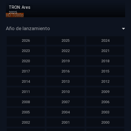
TRON: Ares
2025
HD 1080p
Año de lanzamiento
2026
2025
2024
2023
2022
2021
2020
2019
2018
2017
2016
2015
2014
2013
2012
2011
2010
2009
2008
2007
2006
2005
2004
2003
2002
2001
2000